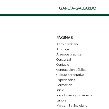
PÁGINAS
Administrativo
Arbitraje
Áreas de práctica
Concursal
Contacto
Contratación pública
Cultura corporativa
Experiencias
Formación
Inicio
Inmobiliario y Urbanismo
Laboral
Mercantil y Societario