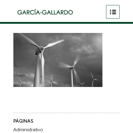
PÁGINAS
Administrativo