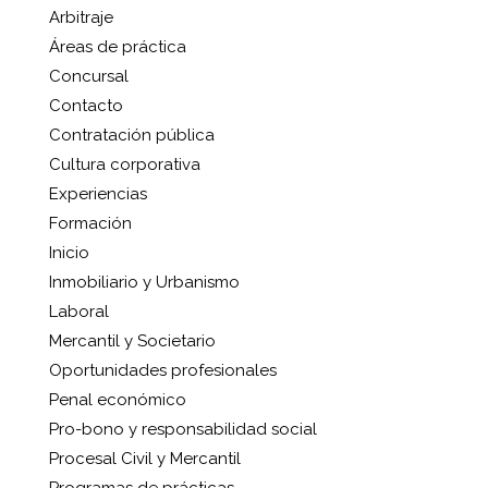
Arbitraje
Áreas de práctica
Concursal
Contacto
Contratación pública
Cultura corporativa
Experiencias
Formación
Inicio
Inmobiliario y Urbanismo
Laboral
Mercantil y Societario
Oportunidades profesionales
Penal económico
Pro-bono y responsabilidad social
Procesal Civil y Mercantil