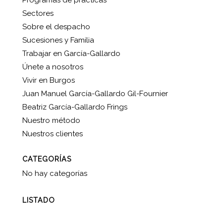
Programas de prácticas
Sectores
Sobre el despacho
Sucesiones y Familia
Trabajar en García-Gallardo
Únete a nosotros
Vivir en Burgos
Juan Manuel García-Gallardo Gil-Fournier
Beatriz García-Gallardo Frings
Nuestro método
Nuestros clientes
CATEGORÍAS
No hay categorías
LISTADO